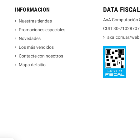
DATA FISCA
INFORMACION
AxA Computación 
Nuestras tiendas
CUIT 30-71028707
Promociones especiales
axa.com.ar/web
Novedades
Los más vendidos
Contacte con nosotros
Mapa del sitio