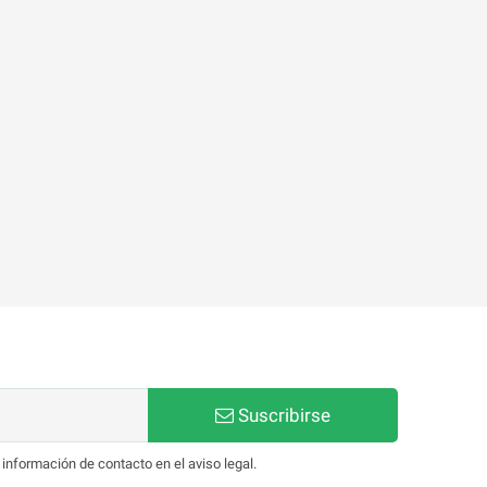
Suscribirse
información de contacto en el aviso legal.