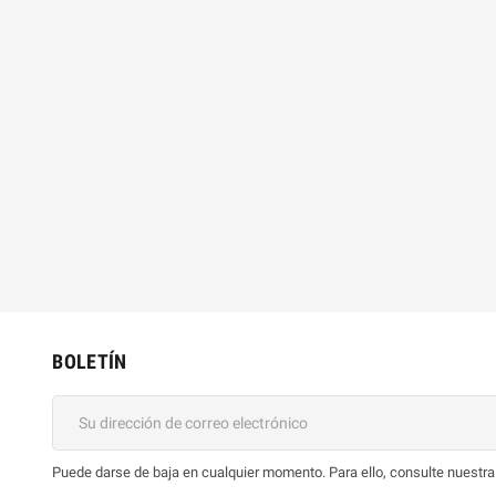
BOLETÍN
Puede darse de baja en cualquier momento. Para ello, consulte nuestra 